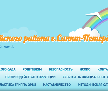
кого района г.Санкт-Петер
2, лит. А
КОГО САДА
РОДИТЕЛЯМ
БЕЗОПАСНОСТЬ
НСОКО
КОНТ
ПРОТИВОДЕЙСТВИЕ КОРРУПЦИИ
ССЫЛКИ НА ОФИЦИАЛЬНЫЕ 
ИЛАКТИКА ГРИППА ОРВИ
НАСТАВНИЧЕСТВО
МЕТОДИЧЕСКАЯ СЛ