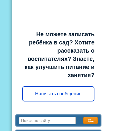
Не можете записать
ребёнка в сад? Хотите
рассказать о
воспитателях? Знаете,
как улучшить питание и
занятия?
Написать сообщение