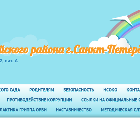
кого района г.Санкт-Петер
2, лит. А
КОГО САДА
РОДИТЕЛЯМ
БЕЗОПАСНОСТЬ
НСОКО
КОНТ
ПРОТИВОДЕЙСТВИЕ КОРРУПЦИИ
ССЫЛКИ НА ОФИЦИАЛЬНЫЕ 
ИЛАКТИКА ГРИППА ОРВИ
НАСТАВНИЧЕСТВО
МЕТОДИЧЕСКАЯ СЛ